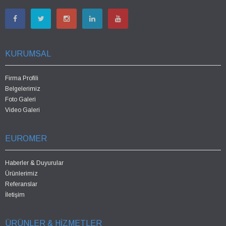
KURUMSAL
Firma Profili
Belgelerimiz
Foto Galeri
Video Galeri
EUROMER
Haberler & Duyurular
Ürünlerimiz
Referanslar
İletişim
ÜRÜNLER & HİZMETLER