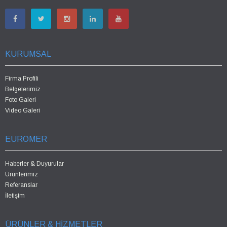
KURUMSAL
Firma Profili
Belgelerimiz
Foto Galeri
Video Galeri
EUROMER
Haberler & Duyurular
Ürünlerimiz
Referanslar
İletişim
ÜRÜNLER & HİZMETLER