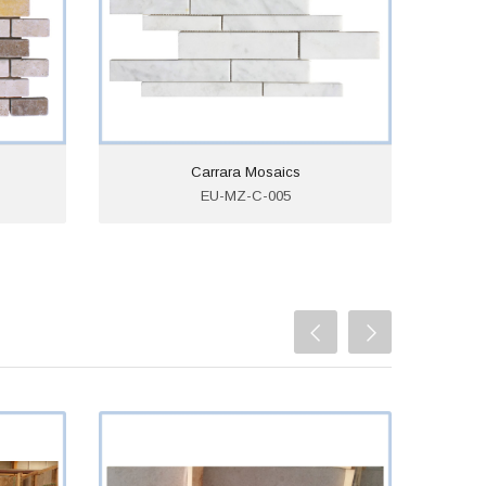
Carrara Mosaics
EU-MZ-C-005