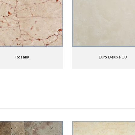
Euro Deluxe D3
Cappuccino