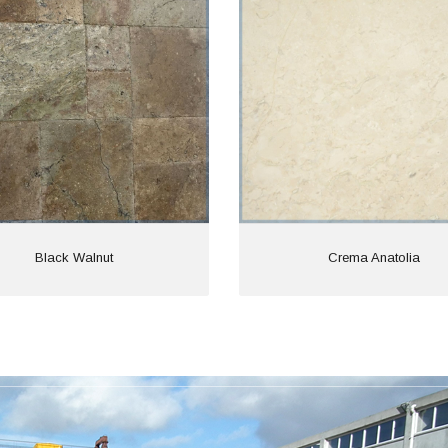
Black Walnut
Crema Anatolia