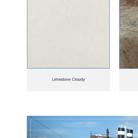
Limestone Cloudy