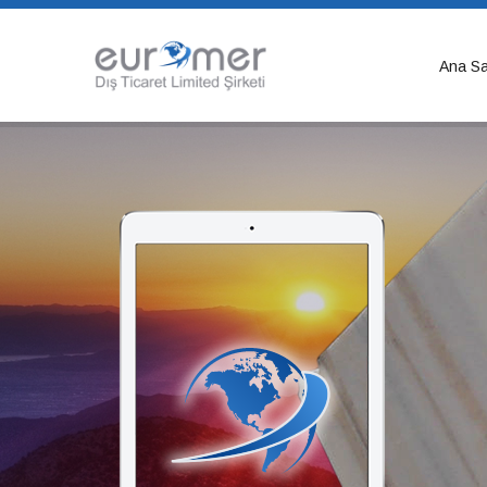
Ana Sa