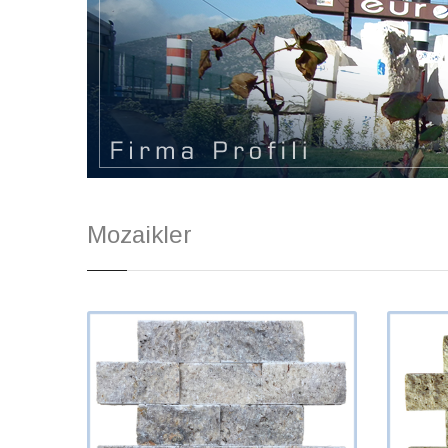
Mozaikler