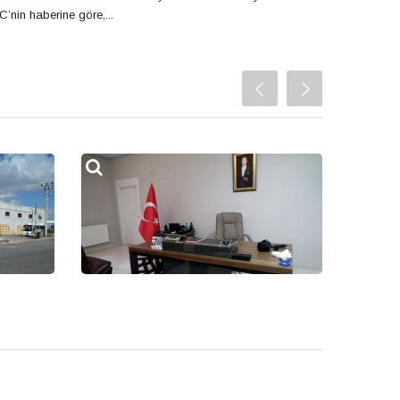
C’nin haberine göre,...