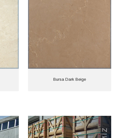
Bursa Dark Beige