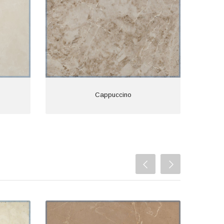
Crema Uno